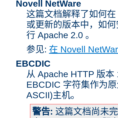
Novell NetWare
这篇文档解释了如何在 Nove
或更新的版本中，如何
行 Apache 2.0 。
参见:
在 Novell NetW
EBCDIC
从 Apache HTTP 版
EBCDIC 字符集作为
ASCII)主机。
警告:
这篇文档尚未完