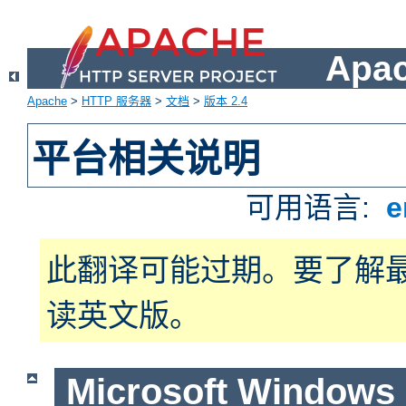
Apa
Apache
>
HTTP 服务器
>
文档
>
版本 2.4
平台相关说明
可用语言:
e
此翻译可能过期。要了解
读英文版。
Microsoft Windows