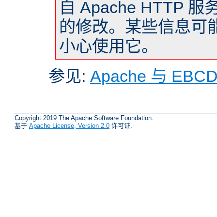
自 Apache HTTP 
的修改。某些信息可
小心使用它。
参见:
Apache 与 EBC
Copyright 2019 The Apache Software Foundation.
基于
Apache License, Version 2.0
许可证.