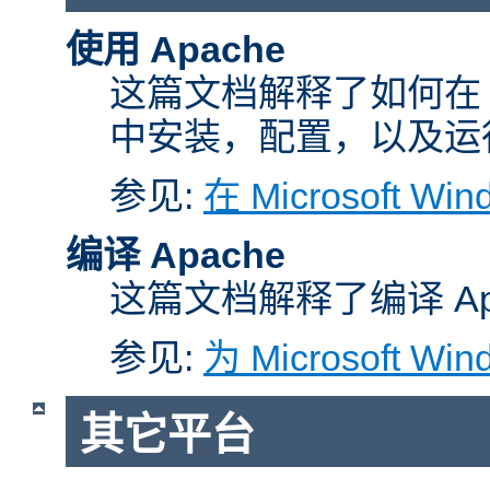
使用 Apache
这篇文档解释了如何在 Micr
中安装，配置，以及运行 A
参见:
在 Microsoft W
编译 Apache
这篇文档解释了编译 Ap
参见:
为 Microsoft Wi
其它平台